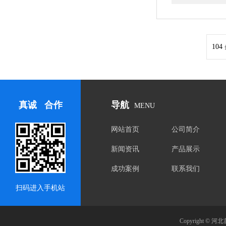
104
真诚 合作
导航
MENU
网站首页
公司简介
新闻资讯
产品展示
成功案例
联系我们
扫码进入手机站
Copyright 