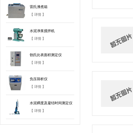
雷氏沸煮箱
【 详情 】
水泥净浆搅拌机
【 详情 】
勃氏比表面积测定仪
【 详情 】
负压筛析仪
【 详情 】
水泥稠度及凝结时间测定仪
【 详情 】