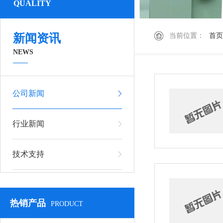
QUALITY
新闻资讯
当前位置：
首页
NEWS
公司新闻
行业新闻
技术支持
热销产品
PRODUCT